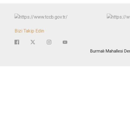
Bizi Takip Edin
Burmalı Mahallesi Der