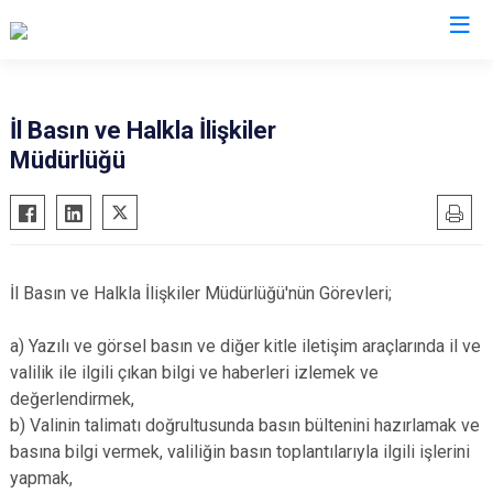
Valilikler
İl Basın ve Halkla İlişkiler
Müdürlüğü
İl Basın ve Halkla İlişkiler Müdürlüğü'nün Görevleri;
a) Yazılı ve görsel basın ve diğer kitle iletişim araçlarında il ve
valilik ile ilgili çıkan bilgi ve haberleri izlemek ve
değerlendirmek,
b) Valinin talimatı doğrultusunda basın bültenini hazırlamak ve
basına bilgi vermek, valiliğin basın toplantılarıyla ilgili işlerini
yapmak,