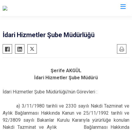
Valilikler
İdari Hizmetler Şube Müdürlüğü
Şerife AKGÜL
İdari Hizmetler Şube Müdürü
İdari Hizmetler Şube Müdürlüğü'nün Görevleri :
a) 3/11/1980 tarihli ve 2330 sayılı Nakdi Tazminat ve
Aylık Bağlanması Hakkında Kanun ve 25/11/1992 tarihli ve
92/3809 sayılı Bakanlar Kurulu Kararıyla yürürlüğe konulan
Nakdi Tazminat ve Aylık Bağlanması Hakkında