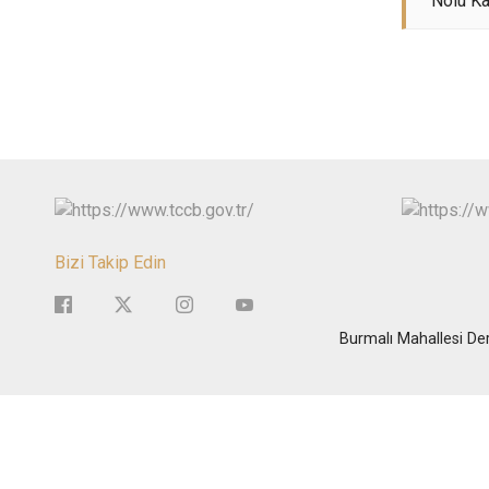
Nolu Ka
Bizi Takip Edin
Burmalı Mahallesi Der