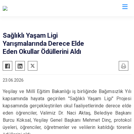
Valilikler
Sağlıklı Yaşam Ligi
Yarışmalarında Derece Elde
Eden Okullar Ödüllerini Aldı
23.06.2026
Yeşilay ve Millî Eğitim Bakanlığı iş birliğinde Bağımsızlık Yılı
kapsamında hayata geçirilen "Sağlıklı Yaşam Ligi" Projesi
kapsamında gerçekleştirilen okul faaliyetlerinde derece elde
eden öğrenciler, Valimiz Dr. Naci Aktaş, Belediye Başkanı
Burcu Köksal, Yeşilay Genel Başkanı Mehmet Dinç, protokol
üyeleri, öğrenciler, öğretmenler ve velilerin katıldığı törenle