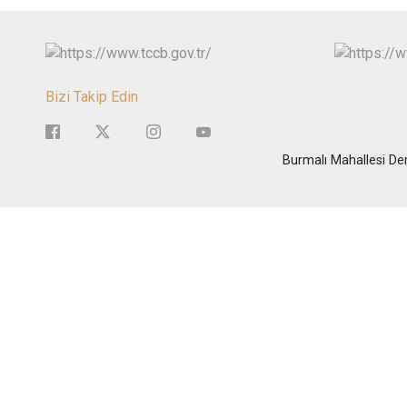
Bizi Takip Edin
Burmalı Mahallesi Der