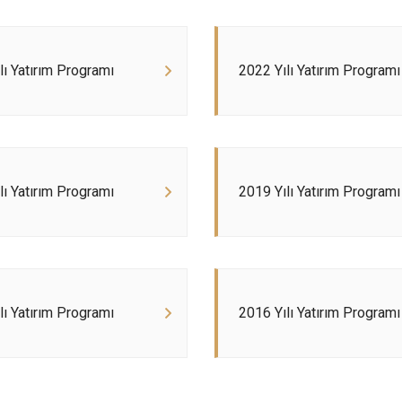
lı Yatırım Programı
2022 Yılı Yatırım Programı
lı Yatırım Programı
2019 Yılı Yatırım Programı
lı Yatırım Programı
2016 Yılı Yatırım Programı