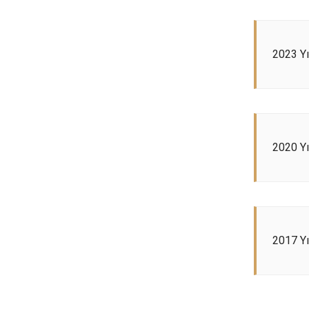
2023 Yı
2020 Yı
2017 Yı