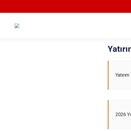
Yatırı
Yatırım
2026 Yı