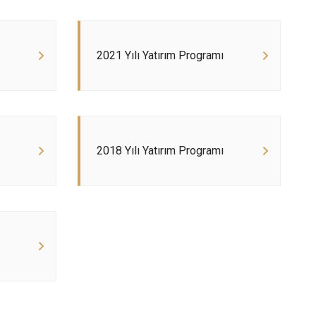
2021 Yılı Yatırım Programı
2018 Yılı Yatırım Programı